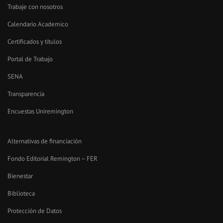
Trabaje con nosotros
Calendario Academico
Certificados y títulos
Portal de Trabajo
SENA
Transparencia
Encuestas Uniremington
Alternativas de financiación
Fondo Editorial Remington – FER
Bienestar
Biblioteca
Protección de Datos