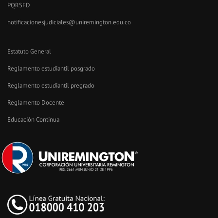
PQRSFD
notificacionesjudiciales@uniremington.edu.co
Estatuto General
Reglamento estudiantil posgrado
Reglamento estudiantil pregrado
Reglamento Docente
Educación Continua