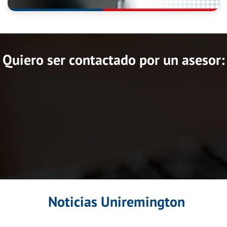
Quiero ser contactado
por un asesor:
Noticias Uniremington