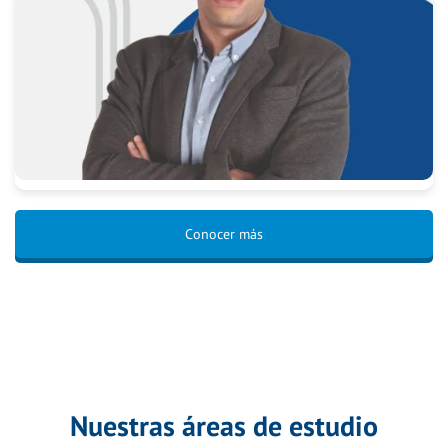
Conocer más
Nuestras áreas de estudio