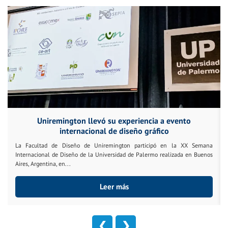
Uniremington llevó su experiencia a evento
internacional de diseño gráfico
La Facultad de Diseño de Uniremington participó en la XX Semana
Internacional de Diseño de la Universidad de Palermo realizada en Buenos
Aires, Argentina, en...
Leer más
❮
❯