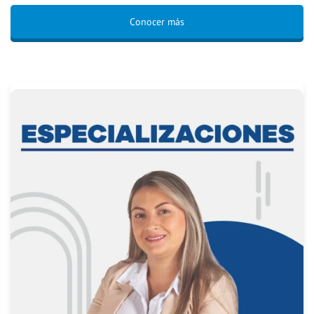
Conocer más