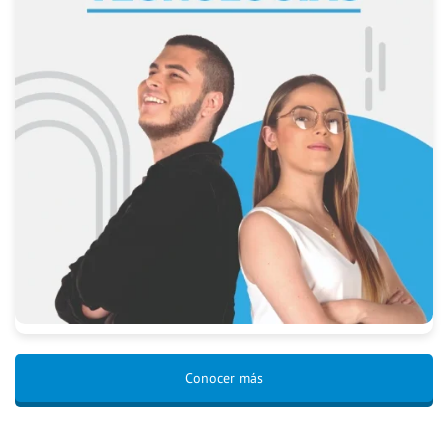
Conocer más