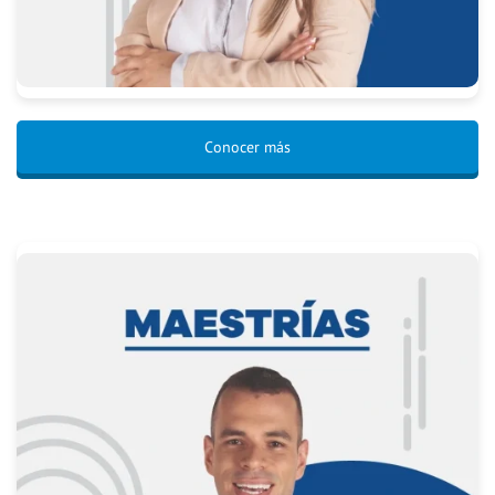
Conocer más